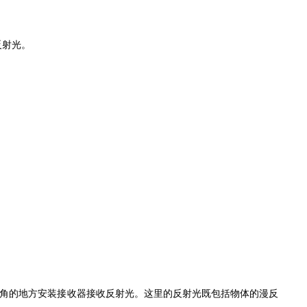
反射光。
°角的地方安装接收器接收反射光。这里的反射光既包括物体的漫反