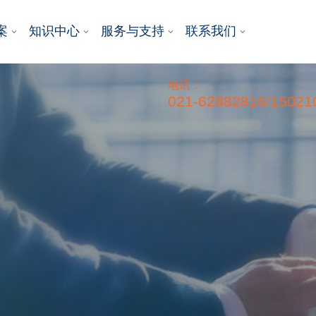
案
知识中心
服务与支持
联系我们
电话：
021-62882816/15021