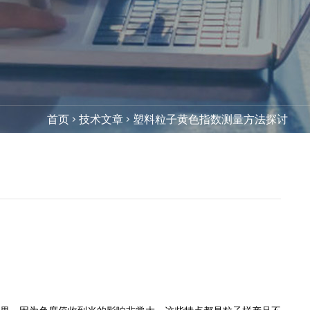
首页
技术文章
塑料粒子黄色指数测量方法探讨