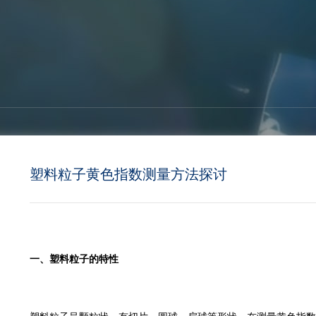
塑料粒子黄色指数测量方法探讨
一、
塑料粒子的特性