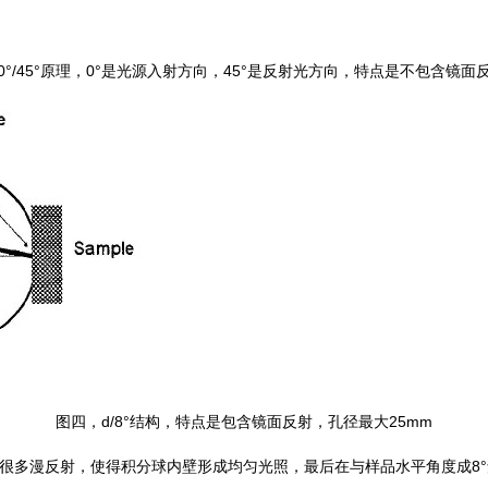
0°/45°原理，0°是光源入射方向，45°是反射光方向，特点是不包含镜面
图四，d/8°结构，特点是包含镜面反射，孔径最大25mm
产生很多漫反射，使得积分球内壁形成均匀光照，最后在与样品水平角度成8