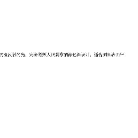
位置的漫反射的光。完全遵照人眼观察的颜色而设计。适合测量表面平