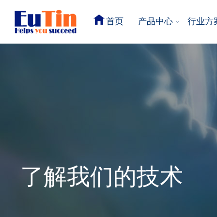
首页
产品中心
行业方
了解我们的技术