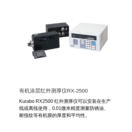
有机涂层红外测厚仪RX-2500
Kurabo RX2500 红外测厚仪可以安装在生产
线或离线使用，0.01微米精度测量防锈油、
耐指纹等有机膜的厚度和平均性。