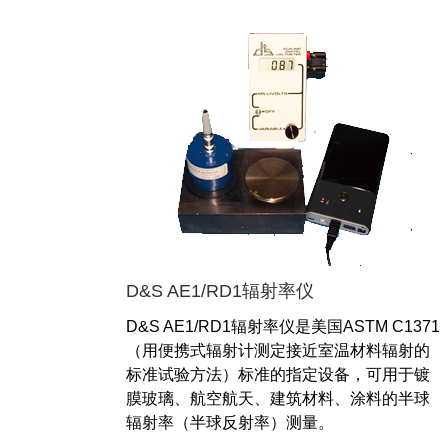
D&S AE1/RD1辐射率仪
D&S AE1/RD1辐射率仪是美国ASTM C1371
（用便携式辐射计测定接近室温材料辐射的
标准试验方法）标准的指定设备，可用于镀
膜玻璃、航空航天、建筑材料、涂料的半球
辐射率（半球反射率）测量。