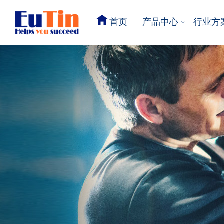
首页
产品中心
行业方