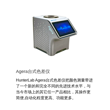
Agera台式色差仪
HunterLab Agera台式色差仪把颜色测量带进
了一个新的和完全不同的先进技术水平，与
当今市场上的其它任一产品相比，其操作更
简便,自动化程度更高、功能更多。