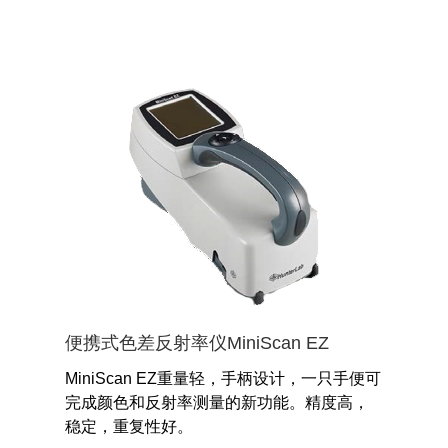
便携式色差反射率仪MiniScan EZ
MiniScan EZ重量轻，手柄设计，一只手便可
完成颜色和反射率测量的新功能。精度高，
稳定，重复性好。