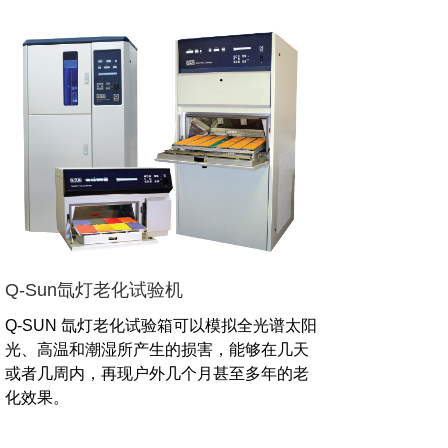
Q-Sun氙灯老化试验机
Q-SUN 氙灯老化试验箱可以模拟全光谱太阳
光、高温和潮湿所产生的损害，能够在几天
或者几周内，再现户外几个月甚至多年的老
化效果。