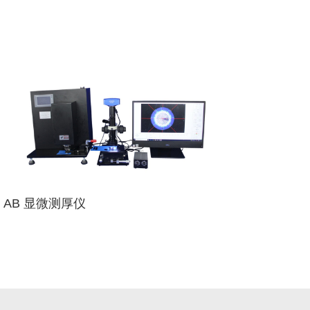
AB 显微测厚仪