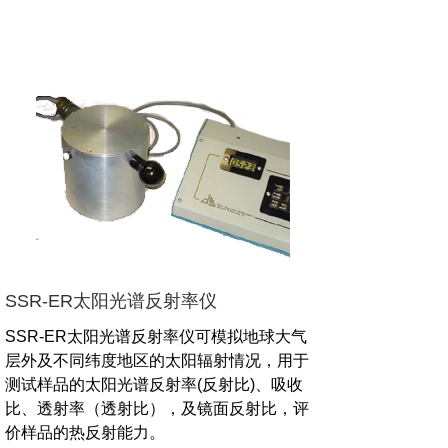
SSR-ER太阳光谱反射率仪
SSR-ER太阳光谱反射率仪可模拟地球大气
层外及不同纬度地区的太阳辐射情况，用于
测试样品的太阳光谱反射率(反射比)、吸收
比、透射率（透射比），及镜面反射比，评
价样品的热反射能力。