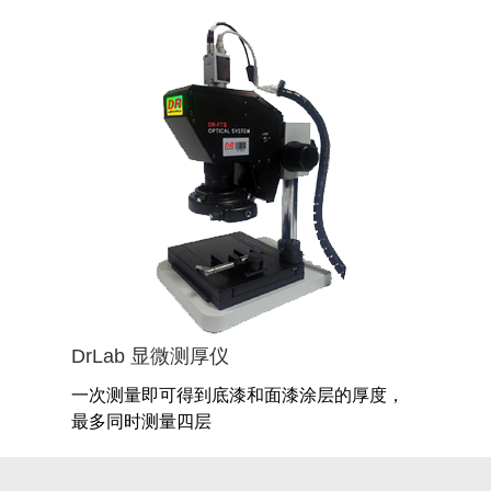
DrLab 显微测厚仪
一次测量即可得到底漆和面漆涂层的厚度，
最多同时测量四层