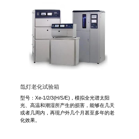
氙灯老化试验箱
型号：Xe-1/2/3(H/S/E)，模拟全光谱太阳
光、高温和潮湿所产生的损害，能够在几天
或者几周内，再现户外几个月甚至多年的老
化效果。