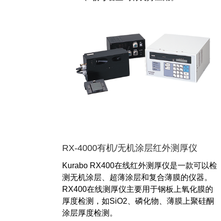
RX-4000有机/无机涂层红外测厚仪
Kurabo RX400在线红外测厚仪是一款可以检
测无机涂层、超薄涂层和复合薄膜的仪器。
RX400在线测厚仪主要用于钢板上氧化膜的
厚度检测，如SiO2、磷化物、薄膜上聚硅酮
涂层厚度检测。