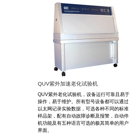
QUV紫外加速老化试验机
QUV紫外老化试验机，设备运行可靠且易于
操作，易于维护。所有型号设备都可以通过
以太网记录实验数据，可选各种不同的标准
样品架，配有自动故障诊断及报警，自动停
机功能及有五种语言可选的极其简单的用户
界面。