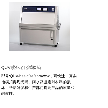
QUV紫外老化试验箱
型号:QUV-basic/se/spray/cw，可快速、真实
地模拟再现光照、雨水及凝露对材料的损
坏，帮助研发和生产部门提高产品的质量和
耐候性。