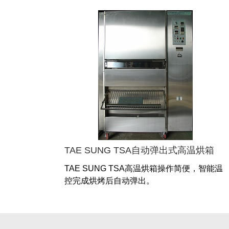
TAE SUNG TSA自动弹出式高温烘箱
TAE SUNG TSA高温烘箱操作简便，智能温
控完成烘烤后自动弹出。