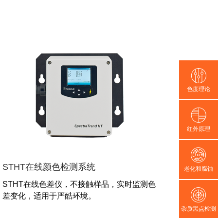
色度理论
红外原理
STHT在线颜色检测系统
老化和腐蚀
STHT在线色差仪，不接触样品，实时监测色
差变化，适用于严酷环境。
杂质黑点检测