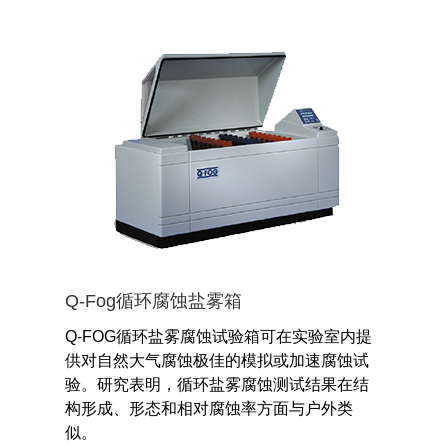
Q-Fog循环腐蚀盐雾箱
Q-FOG循环盐雾腐蚀试验箱可在实验室内提
供对自然大气腐蚀极佳的模拟或加速腐蚀试
验。研究表明，循环盐雾腐蚀测试结果在结
构形成、形态和相对腐蚀率方面与户外类
似。