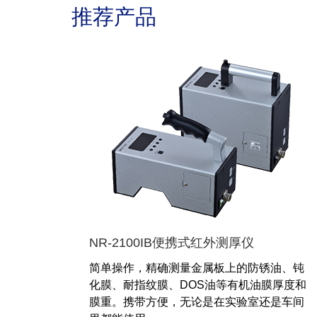
推荐产品
NR-2100IB便携式红外测厚仪
简单操作，精确测量金属板上的防锈油、钝
化膜、耐指纹膜、DOS油等有机油膜厚度和
膜重。携带方便，无论是在实验室还是车间