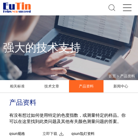
强大的技术支持
首页
产品资料
相关标准
技术文章
产品资料
新闻中心
产品资料
有没有想过如何使用特定的色度指数，或测量特定的样品。你
可以在这里找到此类问题及其他有关颜色测量问题的答案。
qsun规格
立即下载
qsun氙灯资料