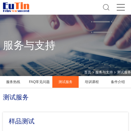
服务与支持
首页
服务与支持
测试服务
服务热线
FAQ常见问题
测试服务
培训课程
备件介绍
测试服务
样品测试