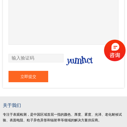
关于我们
专注于表观检测，是中国区域首屈一指的颜色、厚度、雾度、光泽、老化耐候试
验、表面电阻、粒子异色异形和辐射率等领域的解决方案供应商。