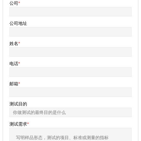
公司
*
公司地址
姓名
*
电话
*
邮箱
*
测试目的
测试需求
*