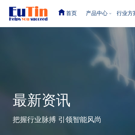
首页
产品中心
行业方
最新资讯
把握行业脉搏 引领智能风尚