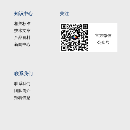
知识中心
关注
相关标准
技术文章
官方微信
产品资料
公众号
新闻中心
联系我们
联系我们
团队简介
招聘信息