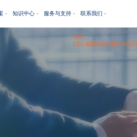
案
知识中心
服务与支持
联系我们
电话：
021-62882816/15021