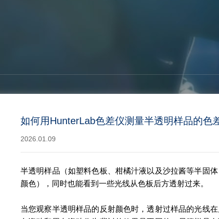
如何用HunterLab色差仪测量半透明样品的色
2026.01.09
半透明样品（如塑料色板、柑橘汁液以及沙拉酱等半固体
颜色），同时也能看到一些光线从色板后方透射过来。
当您观察半透明样品的反射颜色时，透射过样品的光线在