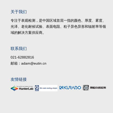
关于我们
专注于表观检测，是中国区域首屈一指的颜色、厚度、雾度、
光泽、老化耐候试验、表面电阻、粒子异色异形和辐射率等领
域的解决方案供应商。
联系我们
021-62882816
邮箱：adam@eutin.cn
友情链接