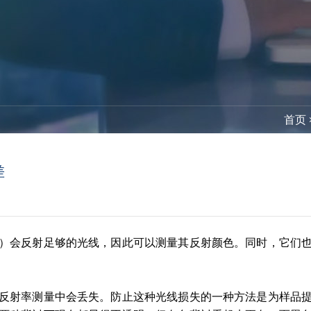
首页
差
）会反射足够的光线，因此可以测量其反射颜色。同时，它们
反射率测量中会丢失。防止这种光线损失的一种方法是为样品