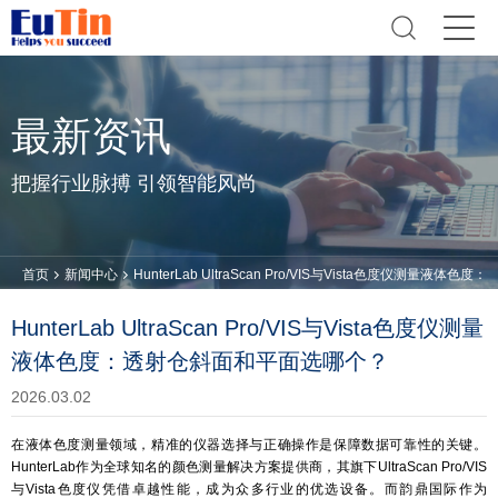
最新资讯
把握行业脉搏 引领智能风尚
首页
新闻中心
HunterLab UltraScan Pro/VIS与Vista色度仪测量液体色度：
透射仓斜面和平面选哪个？
HunterLab UltraScan Pro/VIS与Vista色度仪测量
液体色度：透射仓斜面和平面选哪个？
2026.03.02
在液体色度测量领域，精准的仪器选择与正确操作是保障数据可靠性的关键。
HunterLab作为全球知名的颜色测量解决方案提供商，其旗下UltraScan Pro/VIS
与Vista色度仪凭借卓越性能，成为众多行业的优选设备。而韵鼎国际作为