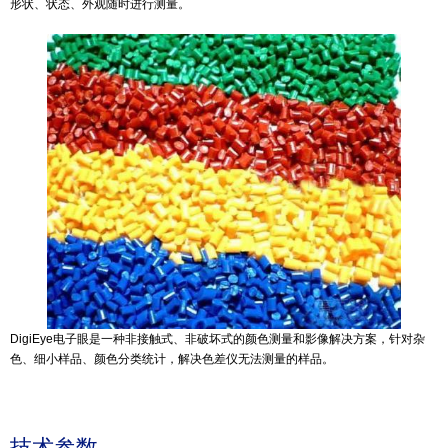
形状、状态、外观随时进行测量。
DigiEye电子眼是一种非接触式、非破坏式的颜色测量和影像解决方案，针对杂
色、细小样品、颜色分类统计，解决色差仪无法测量的样品。
技术参数