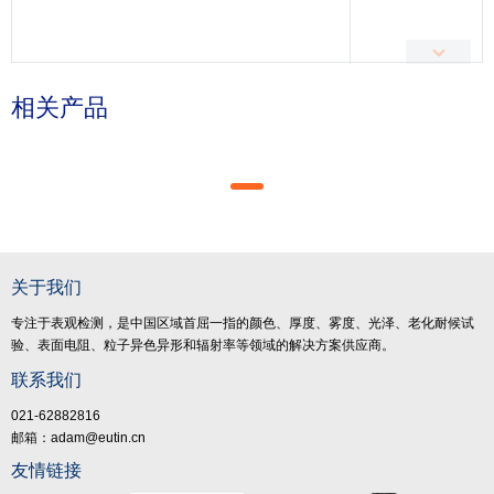
相关产品
关于我们
专注于表观检测，是中国区域首屈一指的颜色、厚度、雾度、光泽、老化耐候试
验、表面电阻、粒子异色异形和辐射率等领域的解决方案供应商。
联系我们
021-62882816
邮箱：adam@eutin.cn
友情链接