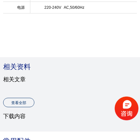
电源
220-240V AC,50/60Hz
相关资料
相关文章
查看全部
下载内容