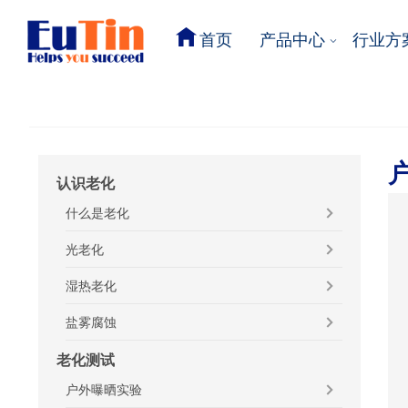
首页
产品中心
行业方
认识老化
什么是老化
光老化
湿热老化
盐雾腐蚀
老化测试
户外曝晒实验