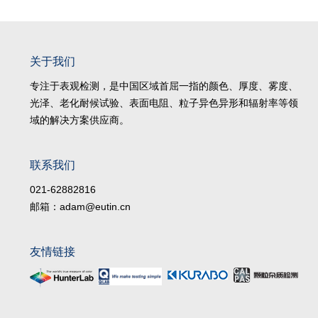
关于我们
专注于表观检测，是中国区域首屈一指的颜色、厚度、雾度、
光泽、老化耐候试验、表面电阻、粒子异色异形和辐射率等领
域的解决方案供应商。
联系我们
021-62882816
邮箱：adam@eutin.cn
友情链接