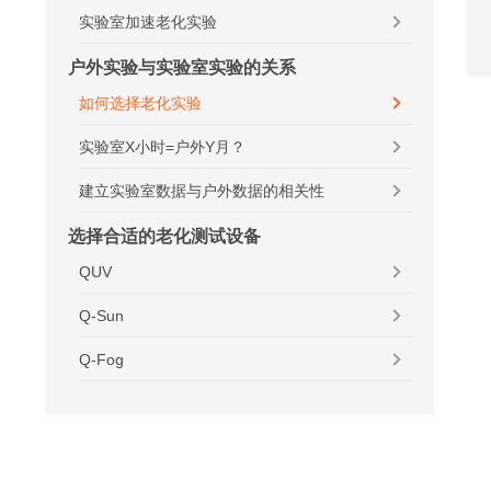
实验室加速老化实验
户外实验与实验室实验的关系
如何选择老化实验
实验室X小时=户外Y月？
建立实验室数据与户外数据的相关性
选择合适的老化测试设备
QUV
Q-Sun
Q-Fog