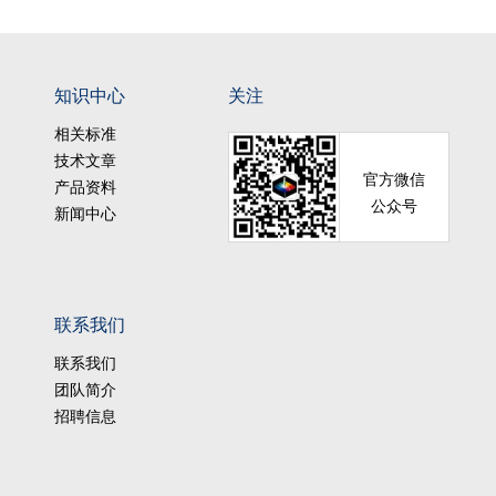
知识中心
关注
相关标准
技术文章
官方微信
产品资料
公众号
新闻中心
联系我们
联系我们
团队简介
招聘信息