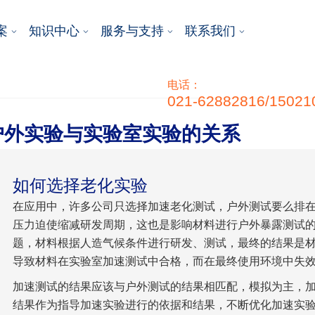
案
知识中心
服务与支持
联系我们
电话：
021-62882816/15021
户外实验与实验室实验的关系
如何选择老化实验
在应用中，许多公司只选择加速老化测试，户外测试要么排在第
压力迫使缩减研发周期，这也是影响材料进行户外暴露测试
题，材料根据人造气候条件进行研发、测试，最终的结果是
导致材料在实验室加速测试中合格，而在最终使用环境中失
加速测试的结果应该与户外测试的结果相匹配，模拟为主，
结果作为指导加速实验进行的依据和结果，不断优化加速实